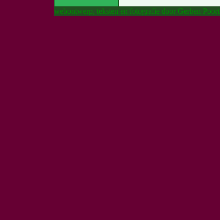
webontwerp, teksten en fotografie door Gerben Poort