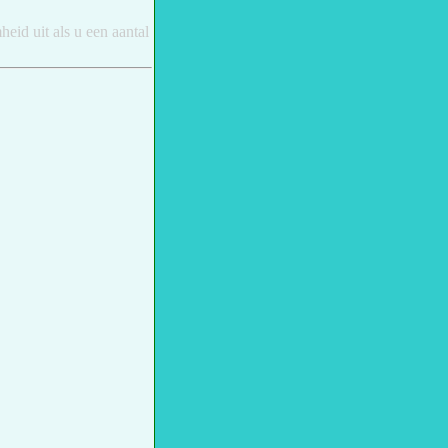
eid uit als u een aantal